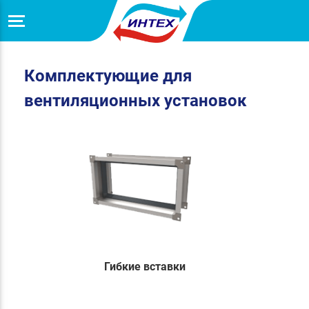
Комплектующие для
вентиляционных установок
Гибкие вставки