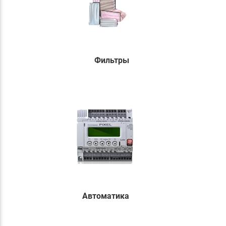
Фильтры
Автоматика