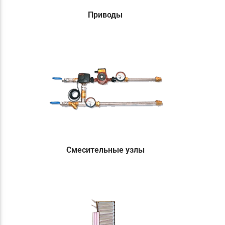
Приводы
Смесительные узлы