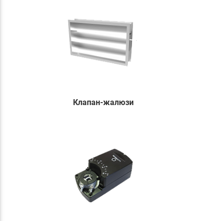
Клапан-жалюзи