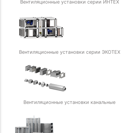
Вентиляционные установки серии ИНТЕХ
Вентиляционные установки серии ЭКОТЕХ
Вентиляционные установки канальные