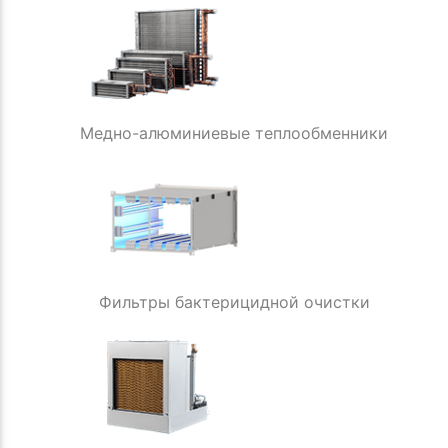
Медно-алюминиевые теплообменники
Фильтры бактерицидной очистки