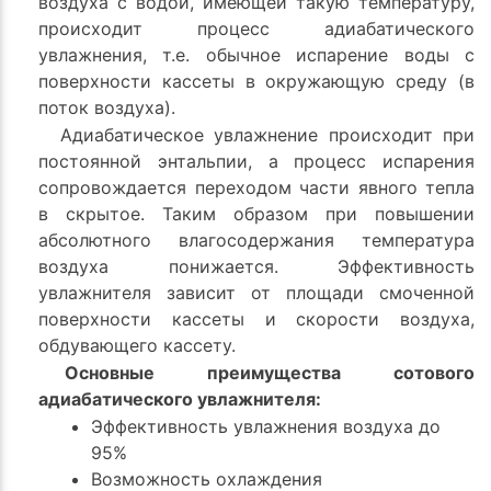
воздуха с водой, имеющей такую температуру,
происходит процесс адиабатического
увлажнения, т.е. обычное испарение воды с
поверхности кассеты в окружающую среду (в
поток воздуха).
Адиабатическое увлажнение происходит при
постоянной энтальпии, а процесс испарения
сопровождается переходом части явного тепла
в скрытое. Таким образом при повышении
абсолютного влагосодержания температура
воздуха понижается. Эффективность
увлажнителя зависит от площади смоченной
поверхности кассеты и скорости воздуха,
обдувающего кассету.
Основные преимущества сотового
адиабатического увлажнителя:
Эффективность увлажнения воздуха до
95%
Возможность охлаждения