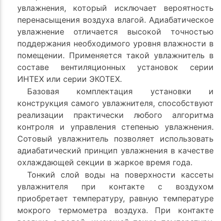
увлажнения, который исключает вероятность
перенасыщения воздуха влагой. Адиабатическое
увлажнение отличается высокой точностью
поддержания необходимого уровня влажности в
помещении. Применяется такой увлажнитель в
составе вентиляционных установок серии
ИНТЕХ или серии ЭКОТЕХ.
Базовая комплектация установки и
конструкция самого увлажнителя, способствуют
реализации практически любого алгоритма
контроля и управления степенью увлажнения.
Сотовый увлажнитель позволяет использовать
адиабатический принцип увлажнения в качестве
охлаждающей секции в жаркое время года.
Тонкий слой воды на поверхности кассеты
увлажнителя при контакте с воздухом
приобретает температуру, равную температуре
мокрого термометра воздуха. При контакте