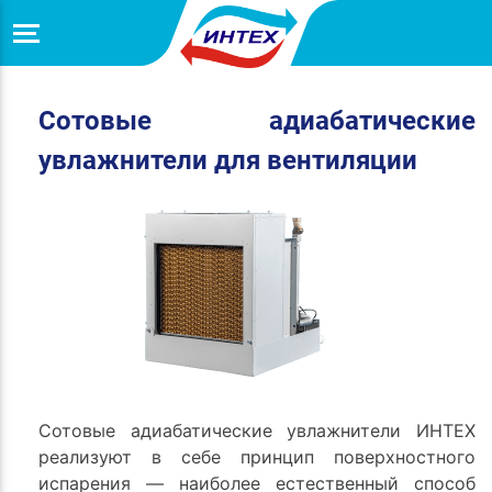
Сотовые адиабатические
увлажнители для вентиляции
Сотовые адиабатические увлажнители ИНТЕХ
реализуют в себе принцип поверхностного
испарения — наиболее естественный способ