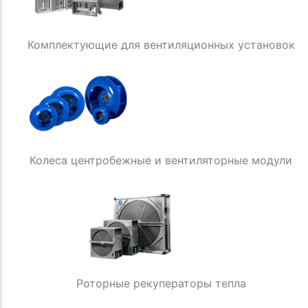
Комплектующие для вентиляционных установок
Колеса центробежные и вентиляторные модули
Роторные рекуператоры тепла