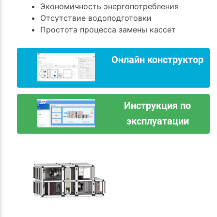
Экономичность энергопотребления
Отсутствие водоподготовки
Простота процесса замены кассет
Онлайн конструктор
Инструкция по
эксплуатации