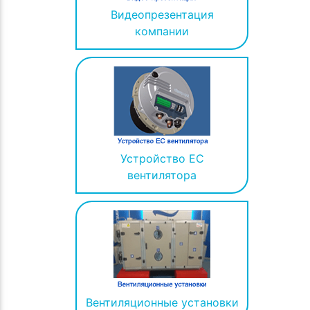
Видеопрезентация
компании
Устройство ЕС
вентилятора
Вентиляционные установки