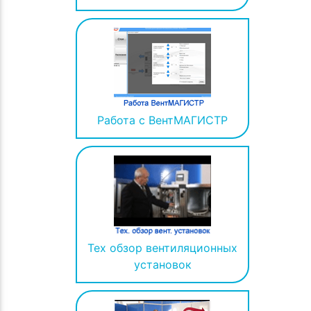
Работа с ВентМАГИСТР
Тех обзор вентиляционных
установок