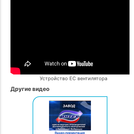
Устройство ЕС вентилятора
Другие видео