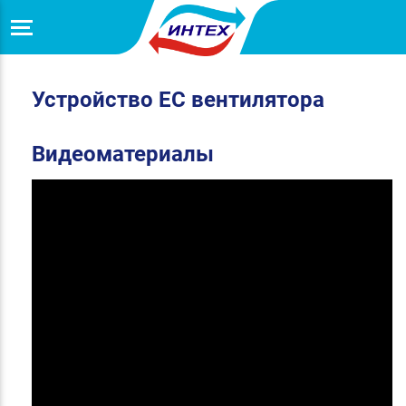
Устройство ЕС вентилятора
Видеоматериалы