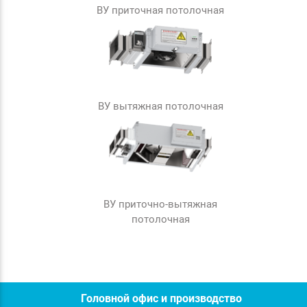
ВУ приточная потолочная
ВУ вытяжная потолочная
ВУ приточно-вытяжная
потолочная
Головной офис и производство