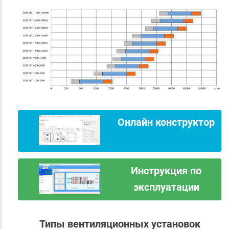
Онлайн конструктор
Инструкция по
эксплуатации
Типы вентиляционных установок