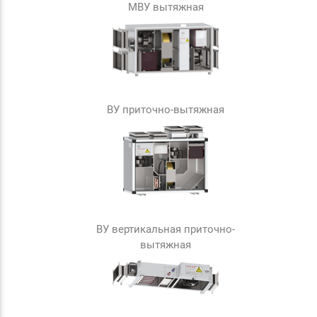
МВУ вытяжная
ВУ приточно-вытяжная
ВУ вертикальная приточно-
вытяжная