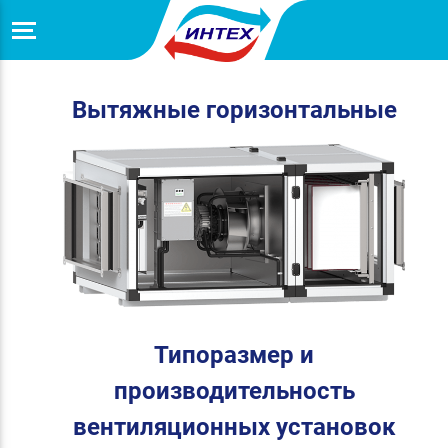
Вытяжные горизонтальные
Типоразмер и
производительность
вентиляционных установок